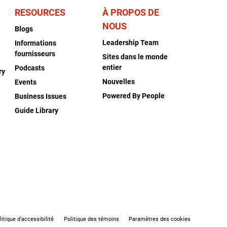
RESOURCES
À PROPOS DE
NOUS
Blogs
Leadership Team
Informations
fournisseurs
Sites dans le monde
entier
Podcasts
ry
Nouvelles
Events
Powered By People
Business Issues
Guide Library
litique d’accessibilité
Politique des témoins
Paramètres des cookies