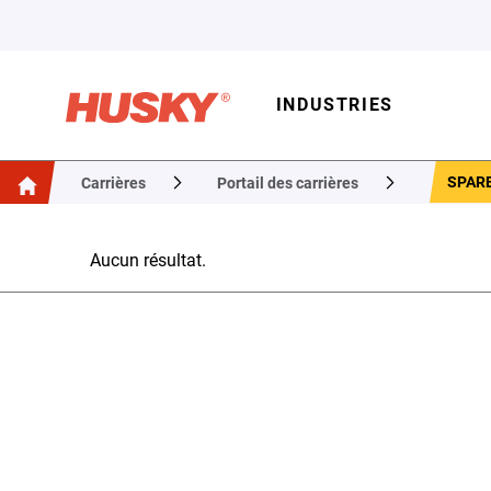
INDUSTRIES
SPAR
Carrières
Portail des carrières
Aucun résultat.