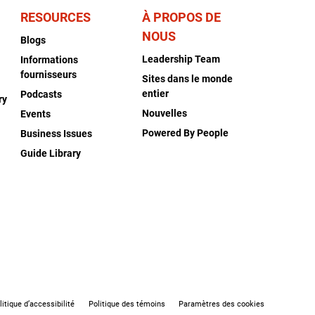
RESOURCES
À PROPOS DE
NOUS
Blogs
Leadership Team
Informations
fournisseurs
Sites dans le monde
entier
Podcasts
ry
Nouvelles
Events
Powered By People
Business Issues
Guide Library
litique d’accessibilité
Politique des témoins
Paramètres des cookies