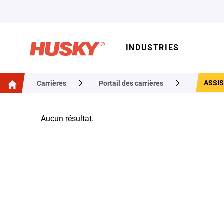
INDUSTRIES
ASSI
Carrières
Portail des carrières
Aucun résultat.