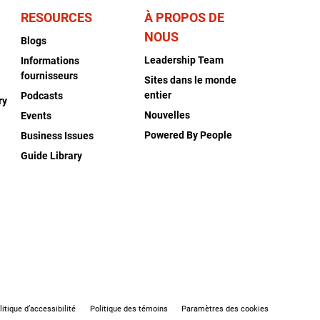
RESOURCES
À PROPOS DE
NOUS
Blogs
Leadership Team
Informations
fournisseurs
Sites dans le monde
entier
Podcasts
ry
Nouvelles
Events
Powered By People
Business Issues
Guide Library
litique d’accessibilité
Politique des témoins
Paramètres des cookies