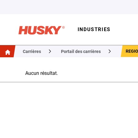
INDUSTRIES
REGIO
Carrières
Portail des carrières
Aucun résultat.