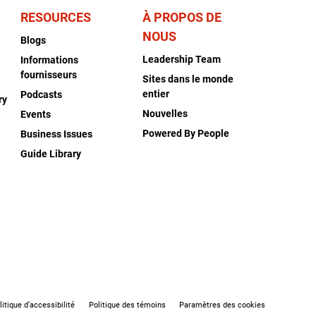
RESOURCES
À PROPOS DE
NOUS
Blogs
Leadership Team
Informations
fournisseurs
Sites dans le monde
entier
Podcasts
ry
Nouvelles
Events
Powered By People
Business Issues
Guide Library
litique d’accessibilité
Politique des témoins
Paramètres des cookies