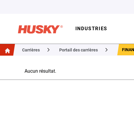
INDUSTRIES
FINA
Carrières
Portail des carrières
Aucun résultat.