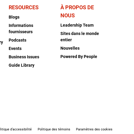
RESOURCES
À PROPOS DE
NOUS
Blogs
Leadership Team
Informations
fournisseurs
Sites dans le monde
entier
Podcasts
ry
Nouvelles
Events
Powered By People
Business Issues
Guide Library
litique d’accessibilité
Politique des témoins
Paramètres des cookies