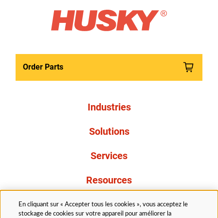
Order Parts
Industries
Solutions
Services
Resources
À propos de nous
En cliquant sur « Accepter tous les cookies », vous acceptez le
stockage de cookies sur votre appareil pour améliorer la