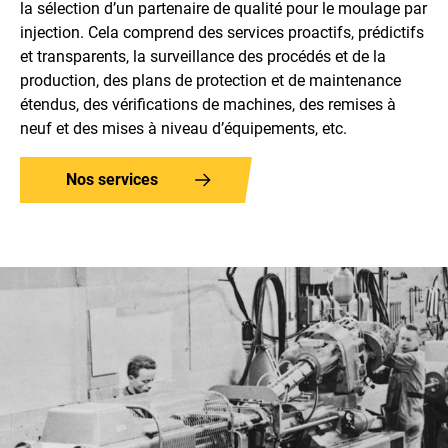
la sélection d’un partenaire de qualité pour le moulage par
injection. Cela comprend des services proactifs, prédictifs
et transparents, la surveillance des procédés et de la
production, des plans de protection et de maintenance
étendus, des vérifications de machines, des remises à
neuf et des mises à niveau d’équipements, etc.
Nos services