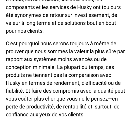
composants et les services de Husky ont toujours
été synonymes de retour sur investissement, de
valeur à long terme et de solutions bout en bout
pour nos clients.
C’est pourquoi nous serons toujours à même de
prouver que nous sommes la valeur la plus sûre par
rapport aux systèmes moins avancés ou de
conception minimale. La plupart du temps, ces
produits ne tiennent pas la comparaison avec
Husky en termes de rendement, d’efficacité ou de
fiabilité. Et faire des compromis avec la qualité peut
vous coûter plus cher que vous ne le pensez—en
perte de productivité, de rentabilité et, surtout, de
confiance aux yeux de vos clients.