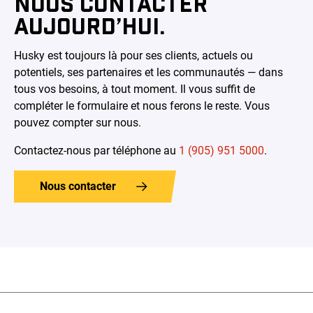
NOUS CONTACTER
AUJOURD’HUI.
Husky est toujours là pour ses clients, actuels ou
potentiels, ses partenaires et les communautés — dans
tous vos besoins, à tout moment. Il vous suffit de
compléter le formulaire et nous ferons le reste. Vous
pouvez compter sur nous.
Contactez-nous par téléphone au
1 (905) 951 5000
.
Nous contacter