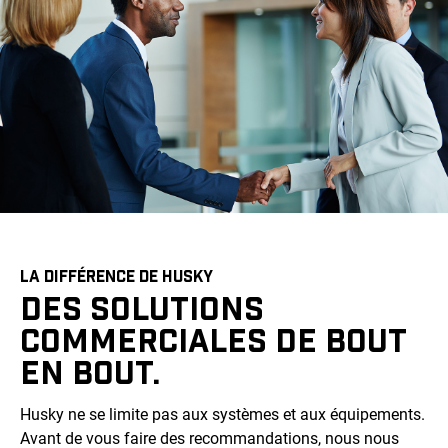
LA DIFFÉRENCE DE HUSKY
DES SOLUTIONS
COMMERCIALES DE BOUT
EN BOUT.
Husky ne se limite pas aux systèmes et aux équipements.
Avant de vous faire des recommandations, nous nous