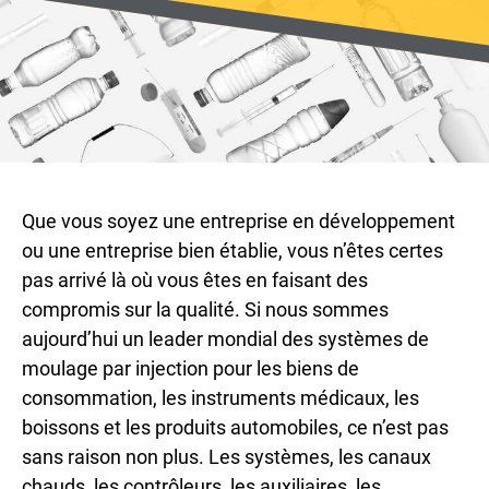
Que vous soyez une entreprise en développement
ou une entreprise bien établie, vous n’êtes certes
pas arrivé là où vous êtes en faisant des
compromis sur la qualité. Si nous sommes
aujourd’hui un leader mondial des systèmes de
moulage par injection pour les biens de
consommation, les instruments médicaux, les
boissons et les produits automobiles, ce n’est pas
sans raison non plus. Les systèmes, les canaux
chauds, les contrôleurs, les auxiliaires, les