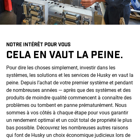
NOTRE INTÉRÊT POUR VOUS
CELA EN VAUT LA PEINE.
Pour dire les choses simplement, investir dans les
systèmes, les solutions et les services de Husky en vaut la
peine. Depuis l’achat de votre premier système et pendant
de nombreuses années — après que des systèmes et des
produits de moindre qualité commencent à connaître des
problèmes ou tombent en panne prématurément. Nous
sommes à vos côtés à chaque étape pour vous garantir
un rendement optimal et un coût total de propriété le plus
bas possible. Découvrez les nombreuses autres raisons
qui font de Husky un choix économique judicieux lors de