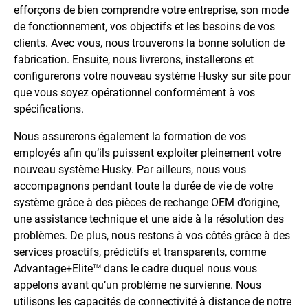
efforçons de bien comprendre votre entreprise, son mode
de fonctionnement, vos objectifs et les besoins de vos
clients. Avec vous, nous trouverons la bonne solution de
fabrication. Ensuite, nous livrerons, installerons et
configurerons votre nouveau système Husky sur site pour
que vous soyez opérationnel conformément à vos
spécifications.
Nous assurerons également la formation de vos
employés afin qu’ils puissent exploiter pleinement votre
nouveau système Husky. Par ailleurs, nous vous
accompagnons pendant toute la durée de vie de votre
système grâce à des pièces de rechange OEM d’origine,
une assistance technique et une aide à la résolution des
problèmes. De plus, nous restons à vos côtés grâce à des
services proactifs, prédictifs et transparents, comme
Advantage+Elite
dans le cadre duquel nous vous
TM
appelons avant qu’un problème ne survienne. Nous
utilisons les capacités de connectivité à distance de notre