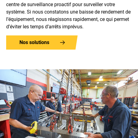
centre de surveillance proactif pour surveiller votre
système. Si nous constatons une baisse de rendement de
l’équipement, nous réagissons rapidement, ce qui permet
d’éviter les temps d’arrêts imprévus.
Nos solutions