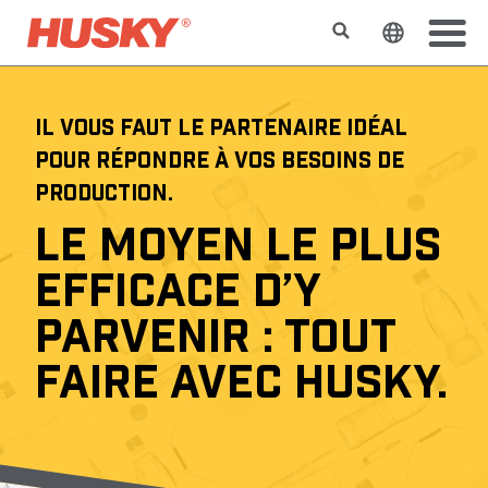
Rechercher
Changer l
IL VOUS FAUT LE PARTENAIRE IDÉAL
POUR RÉPONDRE À VOS BESOINS DE
PRODUCTION.
LE MOYEN LE PLUS
EFFICACE D’Y
PARVENIR : TOUT
FAIRE AVEC HUSKY.