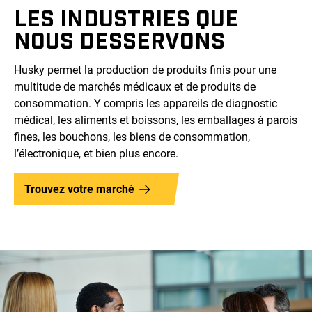
LES INDUSTRIES QUE
NOUS DESSERVONS
Husky permet la production de produits finis pour une
multitude de marchés médicaux et de produits de
consommation. Y compris les appareils de diagnostic
médical, les aliments et boissons, les emballages à parois
fines, les bouchons, les biens de consommation,
l’électronique, et bien plus encore.
Trouvez votre marché