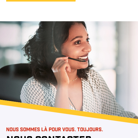
NOUS SOMMES LÀ POUR VOUS. TOUJOURS.