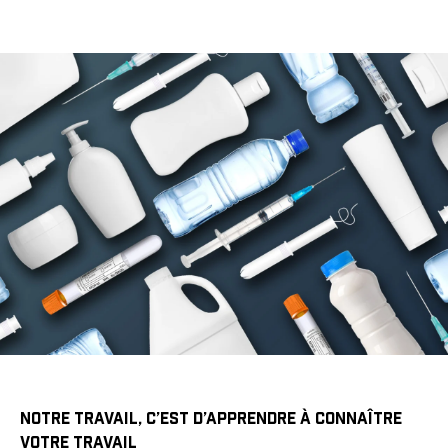
NOTRE TRAVAIL, C’EST D’APPRENDRE À CONNAÎTRE
VOTRE TRAVAIL