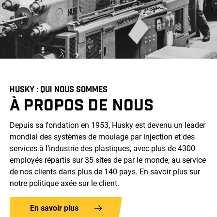
HUSKY : QUI NOUS SOMMES
À PROPOS DE NOUS
Depuis sa fondation en 1953, Husky est devenu un leader
mondial des systèmes de moulage par injection et des
services à l’industrie des plastiques, avec plus de 4300
employés répartis sur 35 sites de par le monde, au service
de nos clients dans plus de 140 pays. En savoir plus sur
notre politique axée sur le client.
En savoir plus