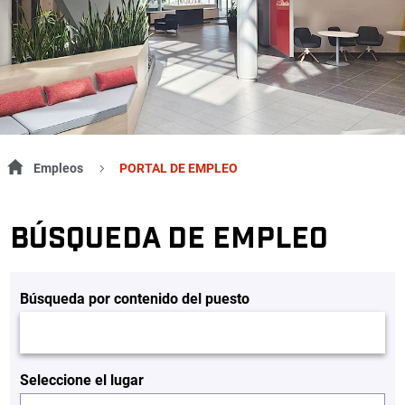
Empleos
PORTAL DE EMPLEO
BÚSQUEDA DE EMPLEO
Búsqueda por contenido del puesto
Seleccione el lugar