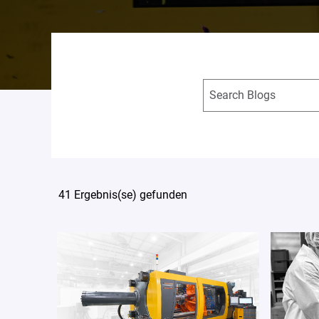
41 Ergebnis(se) gefunden