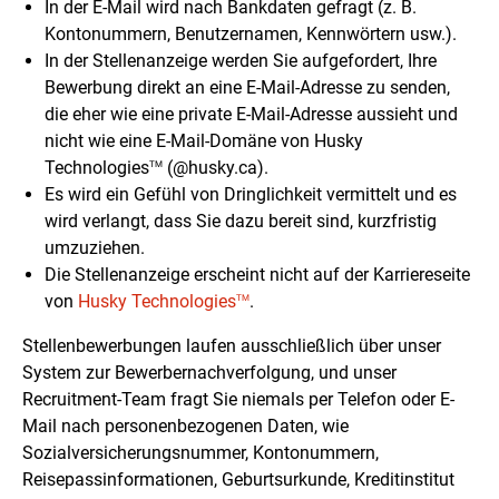
In der E-Mail wird nach Bankdaten gefragt (z. B.
Kontonummern, Benutzernamen, Kennwörtern usw.).
In der Stellenanzeige werden Sie aufgefordert, Ihre
Bewerbung direkt an eine E-Mail-Adresse zu senden,
die eher wie eine private E-Mail-Adresse aussieht und
nicht wie eine E-Mail-Domäne von Husky
Technologies
(@husky.ca).
TM
Es wird ein Gefühl von Dringlichkeit vermittelt und es
wird verlangt, dass Sie dazu bereit sind, kurzfristig
umzuziehen.
Die Stellenanzeige erscheint nicht auf der Karriereseite
von
Husky Technologies
.
TM
Stellenbewerbungen laufen ausschließlich über unser
System zur Bewerbernachverfolgung, und unser
Recruitment-Team fragt Sie niemals per Telefon oder E-
Mail nach personenbezogenen Daten, wie
Sozialversicherungsnummer, Kontonummern,
Reisepassinformationen, Geburtsurkunde, Kreditinstitut