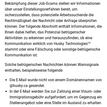
Bekämpfung dieser Job-Scams stellen wir Informationen
über unser Einstellungsverfahren bereit, um
sicherzustellen, dass potenzielle Arbeitssuchende die
Rechtmäßigkeit der Nachricht oder Anfrage überprüfen
können. Der folgende Abschnitt enthält Informationen, die
Ihnen dabei helfen, das Potenzial betrügerischer
Aktivitäten zu erkennen und herauszufinden, ob eine
Kommunikation wirklich von Husky Technologies
TM
stammt oder eine Fälschung oder sonstige betrügerische
Kommunikation ist.
Solche betrügerischen Nachrichten können Warnsignale
enthalten, beispielsweise folgende:
Die E-Mail wurde nicht von einem Domänennamen von
@husky.ca gesendet.
In der E-Mail werden Sie zur Zahlung einer Visum- oder
Immigrationsgebühr aufgefordert, um im Gegenzug ein
Stellenangebot oder eine Stelle im Ausland zu erhalten.