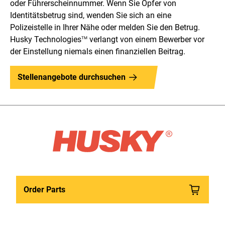
oder Führerscheinnummer. Wenn Sie Opfer von
Identitätsbetrug sind, wenden Sie sich an eine
Polizeistelle in Ihrer Nähe oder melden Sie den Betrug.
Husky Technologies
verlangt von einem Bewerber vor
TM
der Einstellung niemals einen finanziellen Beitrag.
Stellenangebote durchsuchen
Order Parts