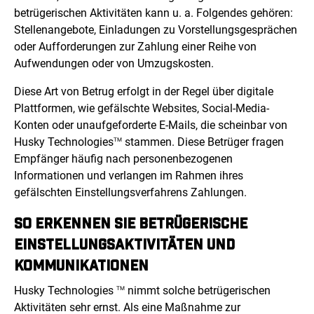
betrügerischen Aktivitäten kann u. a. Folgendes gehören:
Stellenangebote, Einladungen zu Vorstellungsgesprächen
oder Aufforderungen zur Zahlung einer Reihe von
Aufwendungen oder von Umzugskosten.
Diese Art von Betrug erfolgt in der Regel über digitale
Plattformen, wie gefälschte Websites, Social-Media-
Konten oder unaufgeforderte E-Mails, die scheinbar von
Husky Technologies
stammen. Diese Betrüger fragen
TM
Empfänger häufig nach personenbezogenen
Informationen und verlangen im Rahmen ihres
gefälschten Einstellungsverfahrens Zahlungen.
SO ERKENNEN SIE BETRÜGERISCHE
EINSTELLUNGSAKTIVITÄTEN UND
KOMMUNIKATIONEN
Husky Technologies
nimmt solche betrügerischen
TM
Aktivitäten sehr ernst. Als eine Maßnahme zur