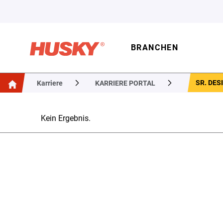
BRANCHEN
SR. DES
Karriere
KARRIERE PORTAL
Kein Ergebnis.