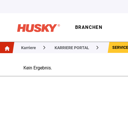
BRANCHEN
SERVICE
Karriere
KARRIERE PORTAL
Kein Ergebnis.