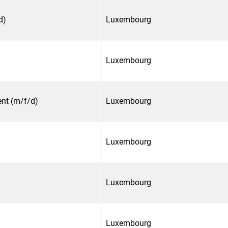
d)
Luxembourg
Luxembourg
nt (m/f/d)
Luxembourg
Luxembourg
Luxembourg
Luxembourg