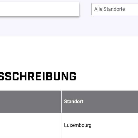
SSCHREIBUNG
Standort
Luxembourg