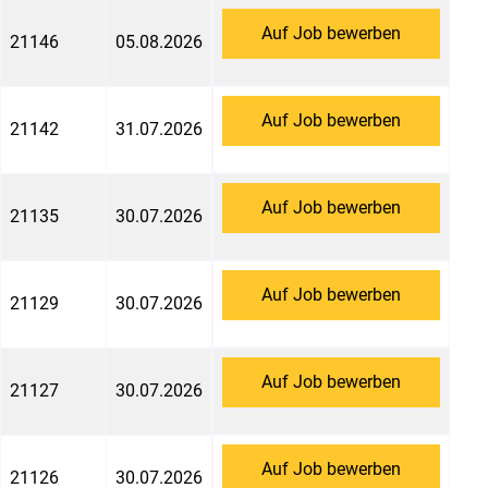
Auf Job bewerben
21146
05.08.2026
Auf Job bewerben
21142
31.07.2026
Auf Job bewerben
21135
30.07.2026
Auf Job bewerben
21129
30.07.2026
Auf Job bewerben
21127
30.07.2026
Auf Job bewerben
21126
30.07.2026