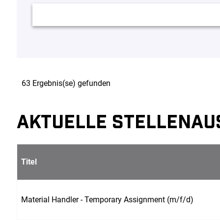
63 Ergebnis(se) gefunden
AKTUELLE STELLENAU
Titel
Material Handler - Temporary Assignment (m/f/d)