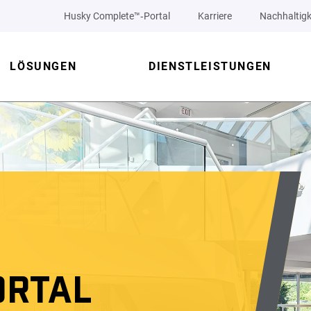
Husky Complete™‑Portal
Karriere
Nachhaltigk
LÖSUNGEN
DIENSTLEISTUNGEN
ORTAL