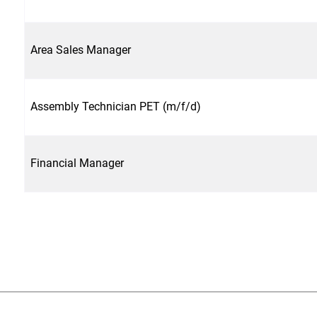
Area Sales Manager
Assembly Technician PET (m/f/d)
Financial Manager