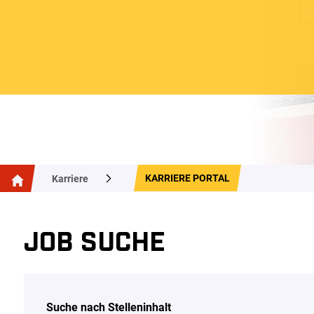
KARRIERE PORTAL
Karriere
JOB SUCHE
Suche nach Stelleninhalt