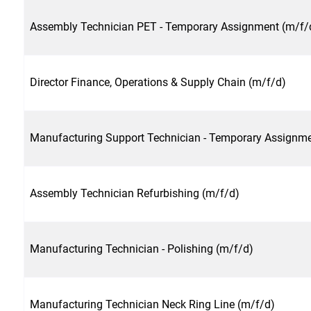
Assembly Technician PET - Temporary Assignment (m/f/
Director Finance, Operations & Supply Chain (m/f/d)
Manufacturing Support Technician - Temporary Assignme
Assembly Technician Refurbishing (m/f/d)
Manufacturing Technician - Polishing (m/f/d)
Manufacturing Technician Neck Ring Line (m/f/d)