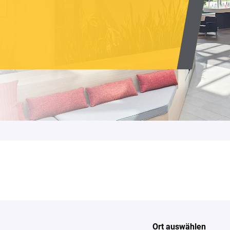
Ort auswählen