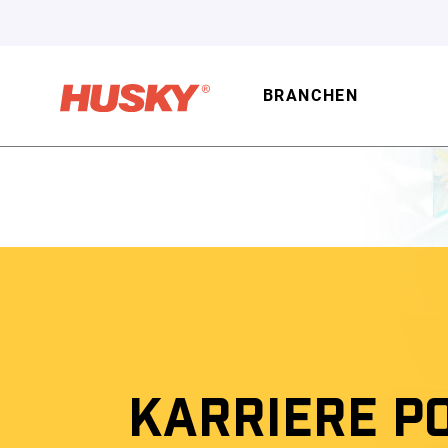
BRANCHEN
KARRIERE P