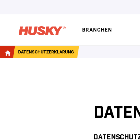
BRANCHEN
DATENSCHUTZERKLÄRUNG
DATE
DATENSCHUTZ