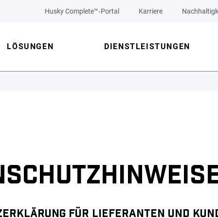
Husky Complete™‑Portal
Karriere
Nachhaltigk
LÖSUNGEN
DIENSTLEISTUNGEN
NSCHUTZHINWEIS
ERKLÄRUNG FÜR LIEFERANTEN UND KUN