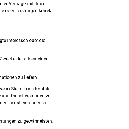
erer Verträge mit Ihnen,
te oder Leistungen korrekt
te Interessen oder die
 Zwecke der allgemeinen
mationen zu liefern
, wenn Sie mit uns Kontakt
 und Dienstleistungen zu
der Dienstleistungen zu
istungen zu gewährleisten,